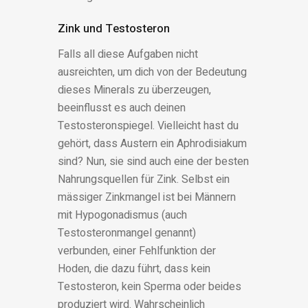
Zink und Testosteron
Falls all diese Aufgaben nicht
ausreichten, um dich von der Bedeutung
dieses Minerals zu überzeugen,
beeinflusst es auch deinen
Testosteronspiegel. Vielleicht hast du
gehört, dass Austern ein Aphrodisiakum
sind? Nun, sie sind auch eine der besten
Nahrungsquellen für Zink. Selbst ein
mässiger Zinkmangel ist bei Männern
mit Hypogonadismus (auch
Testosteronmangel genannt)
verbunden, einer Fehlfunktion der
Hoden, die dazu führt, dass kein
Testosteron, kein Sperma oder beides
produziert wird. Wahrscheinlich