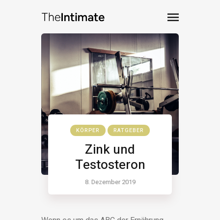
KÖRPER
RATGEBER
Zink und
Testosteron
8. Dezember 2019