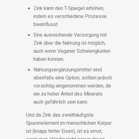
Zink kann den T-Spiegel erhöhen,
indem es verschiedene Prozesse
beeinflusst.
Eine ausreichende Versorgung mit
Zink über die Nahrung ist möglich,
auch wenn Veganer Schwierigkeiten
haben können.
Nahrungsergänzungsmittel sind
ebenfalls eine Option, sollten jedoch
vorsichtig eingenommen werden, da
ein zu hoher Anteil des Minerals
auch gefährlich sein kann.
Und da Zink das zweithäufigste
Spurenelement im menschlichen Körper
ist (knapp hinter Eisen), ist es ernst,