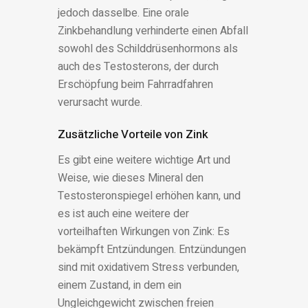
jedoch dasselbe. Eine orale
Zinkbehandlung verhinderte einen Abfall
sowohl des Schilddrüsenhormons als
auch des Testosterons, der durch
Erschöpfung beim Fahrradfahren
verursacht wurde.
Zusätzliche Vorteile von Zink
Es gibt eine weitere wichtige Art und
Weise, wie dieses Mineral den
Testosteronspiegel erhöhen kann, und
es ist auch eine weitere der
vorteilhaften Wirkungen von Zink: Es
bekämpft Entzündungen. Entzündungen
sind mit oxidativem Stress verbunden,
einem Zustand, in dem ein
Ungleichgewicht zwischen freien