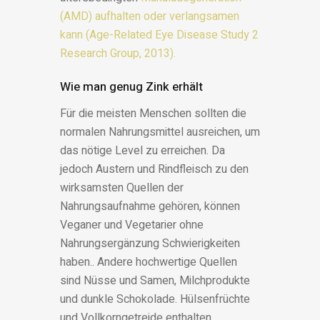
(AMD) aufhalten oder verlangsamen
kann (Age-Related Eye Disease Study 2
Research Group, 2013).
Wie man genug Zink erhält
Für die meisten Menschen sollten die
normalen Nahrungsmittel ausreichen, um
das nötige Level zu erreichen. Da
jedoch Austern und Rindfleisch zu den
wirksamsten Quellen der
Nahrungsaufnahme gehören, können
Veganer und Vegetarier ohne
Nahrungsergänzung Schwierigkeiten
haben.. Andere hochwertige Quellen
sind Nüsse und Samen, Milchprodukte
und dunkle Schokolade. Hülsenfrüchte
und Vollkorngetreide enthalten