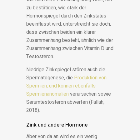
zu bestätigen, wie stark der
Hormonspiegel durch den Zinkstatus
beeinflusst wird, unterstreicht sie doch,
dass zwischen beiden ein klarer
Zusammenhang besteht, ähnlich wie der
Zusammenhang zwischen Vitamin D und
Testosteron.
Niedrige Zinkspiegel stören auch die
Spermatogenese, die
Produktion von
Spermien, und können ebenfalls
Spermienanomalien
verursachen sowie
Serumtestosteron abwerfen (Fallah,
2018).
Zink und andere Hormone
Aber von da an wird es ein wenig