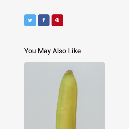
You May Also Like