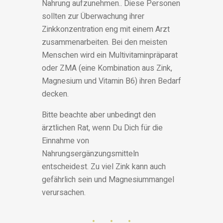
Nahrung aufzunehmen.. Diese Personen
sollten zur Überwachung ihrer
Zinkkonzentration eng mit einem Arzt
zusammenarbeiten. Bei den meisten
Menschen wird ein Multivitaminpräparat
oder ZMA (eine Kombination aus Zink,
Magnesium und Vitamin B6) ihren Bedarf
decken.
Bitte beachte aber unbedingt den
ärztlichen Rat, wenn Du Dich für die
Einnahme von
Nahrungsergänzungsmitteln
entscheidest. Zu viel Zink kann auch
gefährlich sein und Magnesiummangel
verursachen.