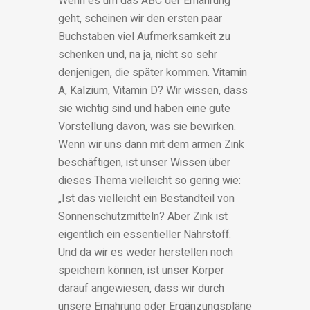
Wenn es um das ABC der Ernährung
geht, scheinen wir den ersten paar
Buchstaben viel Aufmerksamkeit zu
schenken und, na ja, nicht so sehr
denjenigen, die später kommen. Vitamin
A, Kalzium, Vitamin D? Wir wissen, dass
sie wichtig sind und haben eine gute
Vorstellung davon, was sie bewirken.
Wenn wir uns dann mit dem armen Zink
beschäftigen, ist unser Wissen über
dieses Thema vielleicht so gering wie:
„Ist das vielleicht ein Bestandteil von
Sonnenschutzmitteln? Aber Zink ist
eigentlich ein essentieller Nährstoff.
Und da wir es weder herstellen noch
speichern können, ist unser Körper
darauf angewiesen, dass wir durch
unsere Ernährung oder Ergänzungspläne