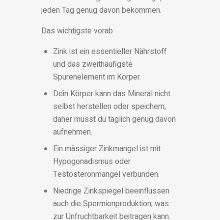
jeden Tag genug davon bekommen.
Das wichtigste vorab
Zink ist ein essentieller Nährstoff
und das zweithäufigste
Spurenelement im Körper.
Dein Körper kann das Mineral nicht
selbst herstellen oder speichern,
daher musst du täglich genug davon
aufnehmen.
Ein mässiger Zinkmangel ist mit
Hypogonadismus oder
Testosteronmangel verbunden.
Niedrige Zinkspiegel beeinflussen
auch die Spermienproduktion, was
zur Unfruchtbarkeit beitragen kann.