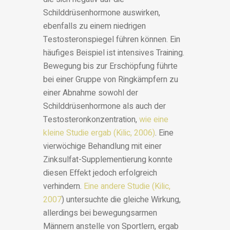
Schilddrüsenhormone auswirken,
ebenfalls zu einem niedrigen
Testosteronspiegel führen können. Ein
häufiges Beispiel ist intensives Training.
Bewegung bis zur Erschöpfung führte
bei einer Gruppe von Ringkämpfern zu
einer Abnahme sowohl der
Schilddrüsenhormone als auch der
Testosteronkonzentration,
wie eine
kleine Studie ergab (Kilic, 2006)
. Eine
vierwöchige Behandlung mit einer
Zinksulfat-Supplementierung konnte
diesen Effekt jedoch erfolgreich
verhindern.
Eine andere Studie (Kilic,
2007
) untersuchte die gleiche Wirkung,
allerdings bei bewegungsarmen
Männern anstelle von Sportlern, ergab