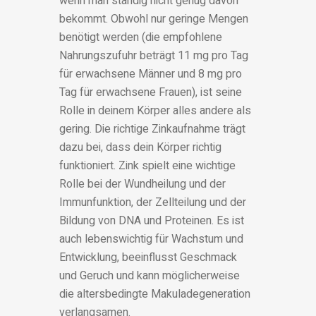
wenn man ständig nicht genug davon
bekommt. Obwohl nur geringe Mengen
benötigt werden (die empfohlene
Nahrungszufuhr beträgt 11 mg pro Tag
für erwachsene Männer und 8 mg pro
Tag für erwachsene Frauen), ist seine
Rolle in deinem Körper alles andere als
gering. Die richtige Zinkaufnahme trägt
dazu bei, dass dein Körper richtig
funktioniert. Zink spielt eine wichtige
Rolle bei der Wundheilung und der
Immunfunktion, der Zellteilung und der
Bildung von DNA und Proteinen. Es ist
auch lebenswichtig für Wachstum und
Entwicklung, beeinflusst Geschmack
und Geruch und kann möglicherweise
die altersbedingte Makuladegeneration
verlangsamen.