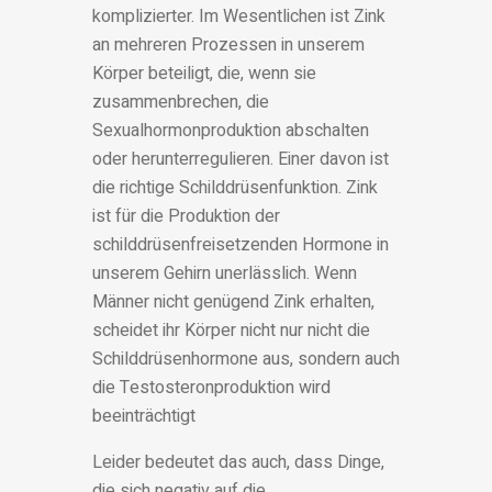
komplizierter. Im Wesentlichen ist Zink
an mehreren Prozessen in unserem
Körper beteiligt, die, wenn sie
zusammenbrechen, die
Sexualhormonproduktion abschalten
oder herunterregulieren. Einer davon ist
die richtige Schilddrüsenfunktion. Zink
ist für die Produktion der
schilddrüsenfreisetzenden Hormone in
unserem Gehirn unerlässlich. Wenn
Männer nicht genügend Zink erhalten,
scheidet ihr Körper nicht nur nicht die
Schilddrüsenhormone aus, sondern auch
die Testosteronproduktion wird
beeinträchtigt
Leider bedeutet das auch, dass Dinge,
die sich negativ auf die