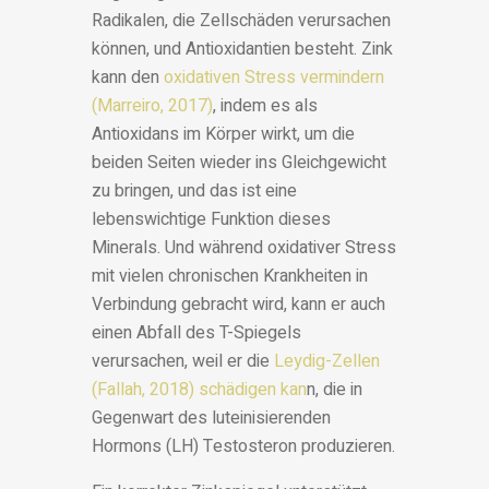
Radikalen, die Zellschäden verursachen
können, und Antioxidantien besteht. Zink
kann den
oxidativen Stress vermindern
(Marreiro, 2017)
, indem es als
Antioxidans im Körper wirkt, um die
beiden Seiten wieder ins Gleichgewicht
zu bringen, und das ist eine
lebenswichtige Funktion dieses
Minerals. Und während oxidativer Stress
mit vielen chronischen Krankheiten in
Verbindung gebracht wird, kann er auch
einen Abfall des T-Spiegels
verursachen, weil er die
Leydig-Zellen
(Fallah, 2018) schädigen kan
n, die in
Gegenwart des luteinisierenden
Hormons (LH) Testosteron produzieren.