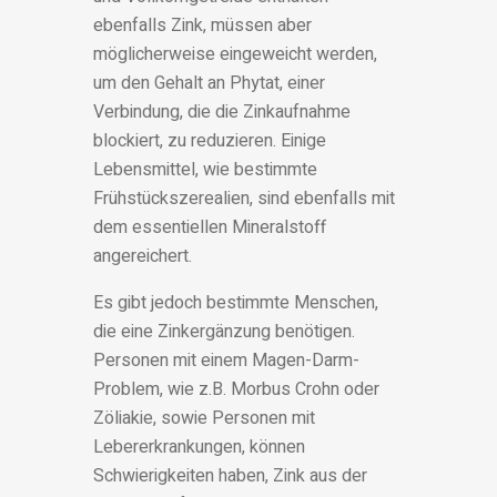
ebenfalls Zink, müssen aber
möglicherweise eingeweicht werden,
um den Gehalt an Phytat, einer
Verbindung, die die Zinkaufnahme
blockiert, zu reduzieren. Einige
Lebensmittel, wie bestimmte
Frühstückszerealien, sind ebenfalls mit
dem essentiellen Mineralstoff
angereichert.
Es gibt jedoch bestimmte Menschen,
die eine Zinkergänzung benötigen.
Personen mit einem Magen-Darm-
Problem, wie z.B. Morbus Crohn oder
Zöliakie, sowie Personen mit
Lebererkrankungen, können
Schwierigkeiten haben, Zink aus der